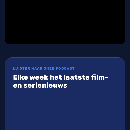
LUISTER NAAR ONZE PODCAST
Elke week het laatste film-
en serienieuws