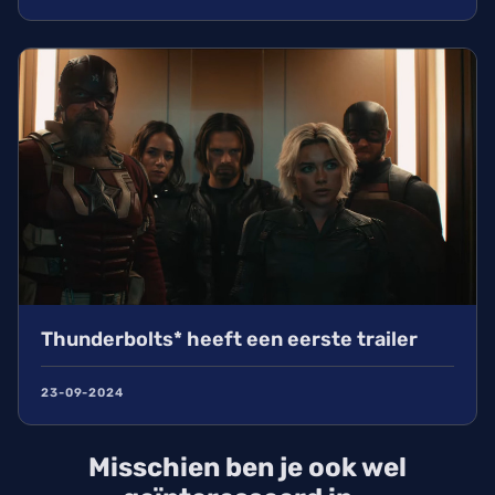
Thunderbolts* heeft een eerste trailer
23-09-2024
Misschien ben je ook wel