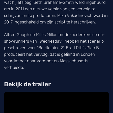
wat hij afsloeg. Seth Grahame-Smith werd ingehuurd
om in 2011 een nieuwe versie van een vervolg te
schrijven en te produceren. Mike Vukadinovich werd in
2017 ingeschakeld om zijn script te herschrijven.
Alfred Gough en Miles Millar, mede-bedenkers en co-
showrunners van “Wednesday”, hebben het scenario
geschreven voor “Beetlejuice 2”. Brad Pitt’s Plan B
produceert het vervolg, dat is gefilmd in Londen
voordat het naar Vermont en Massachusetts
verhuisde.
Bekijk de trailer