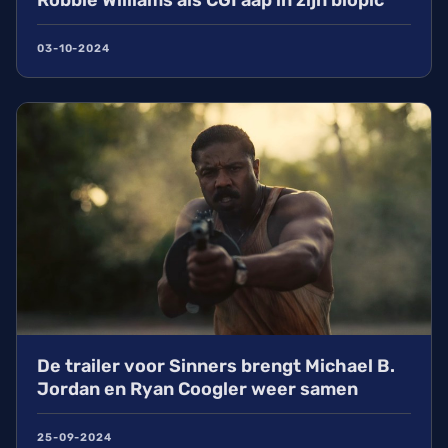
03-10-2024
De trailer voor Sinners brengt Michael B.
Jordan en Ryan Coogler weer samen
25-09-2024