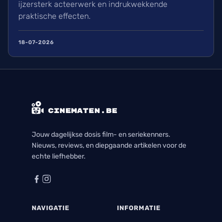
ijzersterk acteerwerk en indrukwekkende
praktische effecten.
18-07-2026
Jouw dagelijkse dosis film- en seriekenners.
Nieuws, reviews, en diepgaande artikelen voor de
echte liefhebber.
NAVIGATIE
INFORMATIE