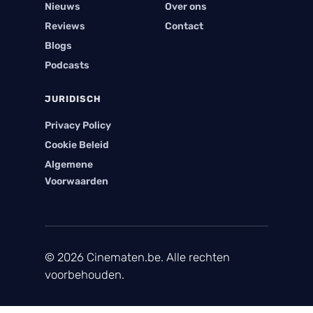
Nieuws
Over ons
Reviews
Contact
Blogs
Podcasts
JURIDISCH
Privacy Policy
Cookie Beleid
Algemene
Voorwaarden
© 2026 Cinematen.be. Alle rechten
voorbehouden.