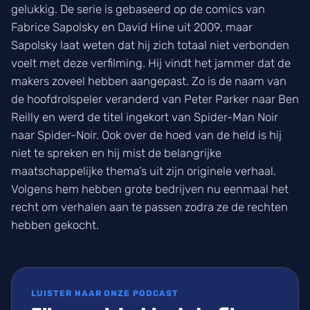
gelukkig. De serie is gebaseerd op de comics van
Fabrice Sapolsky en David Hine uit 2009, maar
Sapolsky laat weten dat hij zich totaal niet verbonden
voelt met deze verfilming. Hij vindt het jammer dat de
makers zoveel hebben aangepast. Zo is de naam van
de hoofdrolspeler veranderd van Peter Parker naar Ben
Reilly en werd de titel ingekort van Spider-Man Noir
naar Spider-Noir. Ook over de hoed van de held is hij
niet te spreken en hij mist de belangrijke
maatschappelijke thema’s uit zijn originele verhaal.
Volgens hem hebben grote bedrijven nu eenmaal het
recht om verhalen aan te passen zodra ze de rechten
hebben gekocht.
LUISTER NAAR ONZE PODCAST