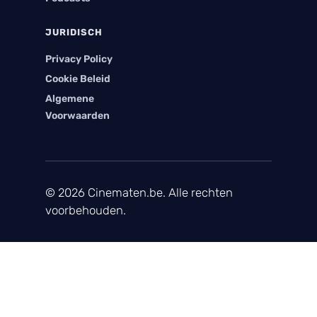
JURIDISCH
Privacy Policy
Cookie Beleid
Algemene
Voorwaarden
© 2026 Cinematen.be. Alle rechten
voorbehouden.