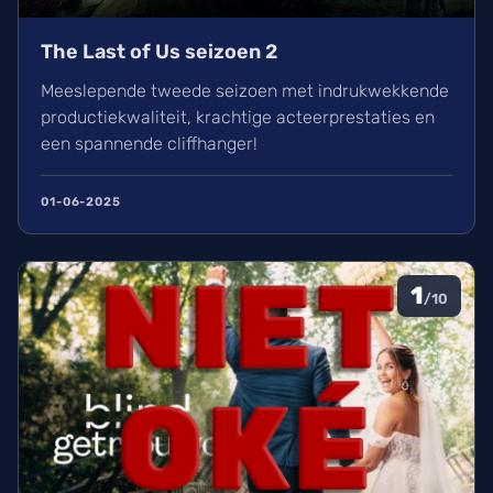
The Last of Us seizoen 2
Meeslepende tweede seizoen met indrukwekkende
productiekwaliteit, krachtige acteerprestaties en
een spannende cliffhanger!
01-06-2025
1
/10