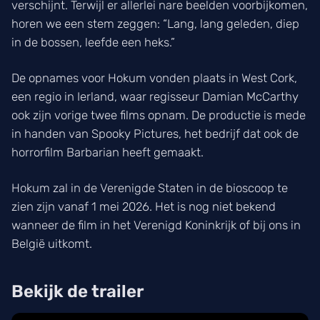
verschijnt. Terwijl er allerlei nare beelden voorbijkomen,
horen we een stem zeggen: “Lang, lang geleden, diep
in de bossen, leefde een heks.”
De opnames voor Hokum vonden plaats in West Cork,
een regio in Ierland, waar regisseur Damian McCarthy
ook zijn vorige twee films opnam. De productie is mede
in handen van Spooky Pictures, het bedrijf dat ook de
horrorfilm Barbarian heeft gemaakt.
Hokum zal in de Verenigde Staten in de bioscoop te
zien zijn vanaf 1 mei 2026. Het is nog niet bekend
wanneer de film in het Verenigd Koninkrijk of bij ons in
België uitkomt.
Bekijk de trailer