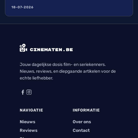
18-07-2026
Jouw dagelijkse dosis film- en seriekenners.
Nieuws, reviews, en diepgaande artikelen voor de
echte liefhebber.
NAVIGATIE
INFORMATIE
Nieuws
Over ons
Reviews
Contact