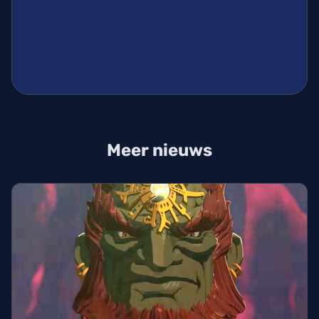
Meer nieuws