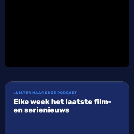
LUISTER NAAR ONZE PODCAST
Elke week het laatste film-
en serienieuws