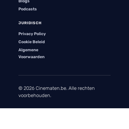
Blogs
Podcasts
JURIDISCH
Privacy Policy
Cookie Beleid
Algemene
Voorwaarden
© 2026 Cinematen.be. Alle rechten
voorbehouden.