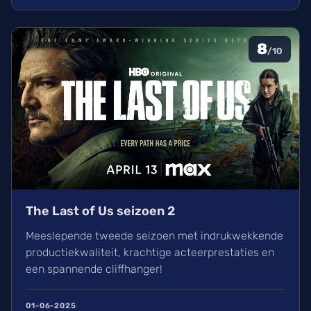
8
/10
The Last of Us seizoen 2
Meeslepende tweede seizoen met indrukwekkende
productiekwaliteit, krachtige acteerprestaties en
een spannende cliffhanger!
01-06-2025