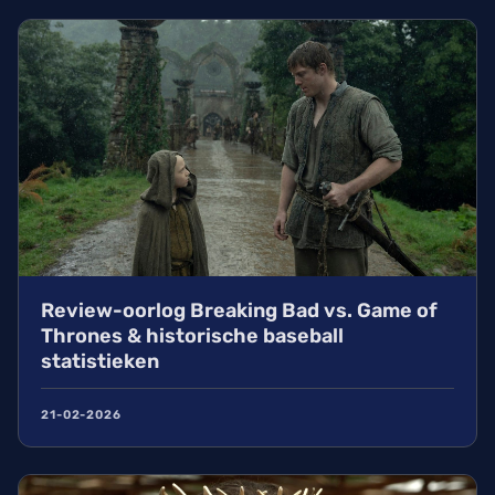
Review-oorlog Breaking Bad vs. Game of
Thrones & historische baseball
statistieken
21-02-2026