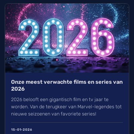
Onze meest verwachte films en series van
2026
2026 belooft een gigantisch film en tv jaar te
worden. Van de terugkeer van Marvel-legendes tot
nieuwe seizoenen van favoriete series!
15-01-2026