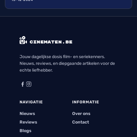
Jouw dagelijkse dosis film- en seriekenners.
Nieuws, reviews, en diepgaande artikelen voor de
echte liefhebber.
NAVIGATIE
INFORMATIE
Nieuws
Over ons
Reviews
Contact
Blogs