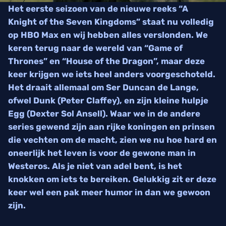
Het eerste seizoen van de nieuwe reeks “A
Knight of the Seven Kingdoms” staat nu volledig
op HBO Max en wij hebben alles verslonden. We
keren terug naar de wereld van “Game of
Thrones” en “House of the Dragon”, maar deze
keer krijgen we iets heel anders voorgeschoteld.
Het draait allemaal om Ser Duncan de Lange,
ofwel Dunk (Peter Claffey), en zijn kleine hulpje
Egg (Dexter Sol Ansell). Waar we in de andere
series gewend zijn aan rijke koningen en prinsen
die vechten om de macht, zien we nu hoe hard en
oneerlijk het leven is voor de gewone man in
Westeros. Als je niet van adel bent, is het
knokken om iets te bereiken. Gelukkig zit er deze
keer wel een pak meer humor in dan we gewoon
zijn.