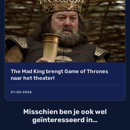
The Mad King brengt Game of Thrones
naar het theater!
21-02-2026
Misschien ben je ook wel
geïnteresseerd in…