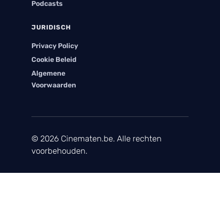
Podcasts
JURIDISCH
Privacy Policy
Cookie Beleid
Algemene
Voorwaarden
© 2026 Cinematen.be. Alle rechten
voorbehouden.