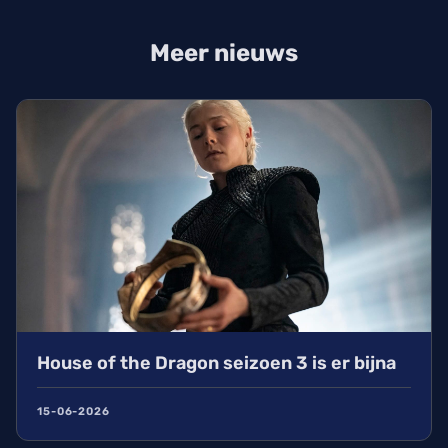
Meer nieuws
House of the Dragon seizoen 3 is er bijna
15-06-2026