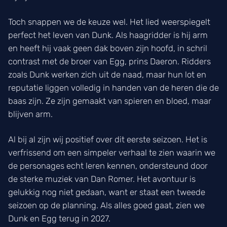
Toch snappen we de keuze wel. Het lied weerspiegelt
perfect het leven van Dunk. Als haagridder is hij arm
en heeft hij vaak geen dak boven zijn hoofd, in schril
contrast met de broer van Egg, prins Daeron. Ridders
zoals Dunk werken zich uit de naad, maar hun lot en
reputatie liggen volledig in handen van de heren die de
baas zijn. Ze zijn gemaakt van spieren en bloed, maar
blijven arm.
Al bij al zijn wij positief over dit eerste seizoen. Het is
verfrissend om een simpeler verhaal te zien waarin we
de personages echt leren kennen, ondersteund door
de sterke muziek van Dan Romer. Het avontuur is
gelukkig nog niet gedaan, want er staat een tweede
seizoen op de planning. Als alles goed gaat, zien we
Dunk en Egg terug in 2027.