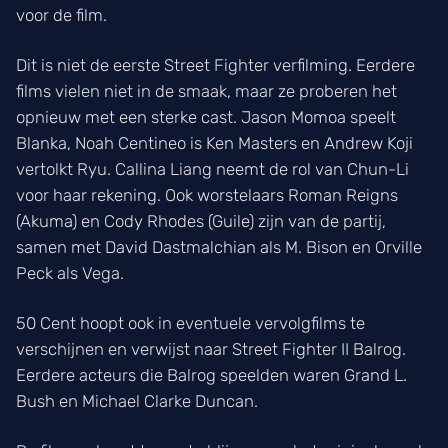
voor de film.
Dit is niet de eerste Street Fighter verfilming. Eerdere
films vielen niet in de smaak, maar ze proberen het
opnieuw met een sterke cast. Jason Momoa speelt
Blanka, Noah Centineo is Ken Masters en Andrew Koji
vertolkt Ryu. Callina Liang neemt de rol van Chun-Li
voor haar rekening. Ook worstelaars Roman Reigns
(Akuma) en Cody Rhodes (Guile) zijn van de partij,
samen met David Dastmalchian als M. Bison en Orville
Peck als Vega.
50 Cent hoopt ook in eventuele vervolgfilms te
verschijnen en verwijst naar Street Fighter II Balrog.
Eerdere acteurs die Balrog speelden waren Grand L.
Bush en Michael Clarke Duncan.