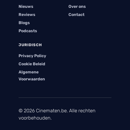
Nieuws
Over ons
Reviews
Contact
Blogs
Podcasts
JURIDISCH
Privacy Policy
Cookie Beleid
Algemene
Voorwaarden
© 2026 Cinematen.be. Alle rechten
voorbehouden.