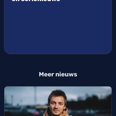
Meer nieuws