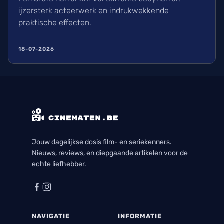
ijzersterk acteerwerk en indrukwekkende
praktische effecten.
18-07-2026
Jouw dagelijkse dosis film- en seriekenners.
Nieuws, reviews, en diepgaande artikelen voor de
echte liefhebber.
NAVIGATIE
INFORMATIE