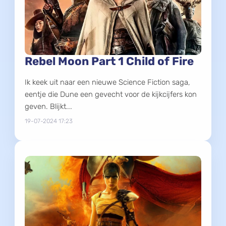
Rebel Moon Part 1 Child of Fire
Ik keek uit naar een nieuwe Science Fiction saga,
eentje die Dune een gevecht voor de kijkcijfers kon
geven. Blijkt...
19-07-2024 17:23