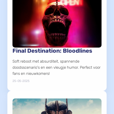
Final Destination: Bloodlines
Soft reboot met absurditeit, spannende
doodsscenario's en een vleugje humor. Perfect voor
fans en nieuwkomers!
25-05-2025