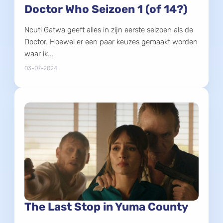
Doctor Who Seizoen 1 (of 14?)
Ncuti Gatwa geeft alles in zijn eerste seizoen als de
Doctor. Hoewel er een paar keuzes gemaakt worden
waar ik...
03-07-2024
The Last Stop in Yuma County