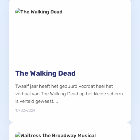
The Walking Dead
Twaalf jaar heeft het geduurd voordat heel het
verhaal van The Walking Dead op het kleine scherm
is verteld geweest....
17-02-2024