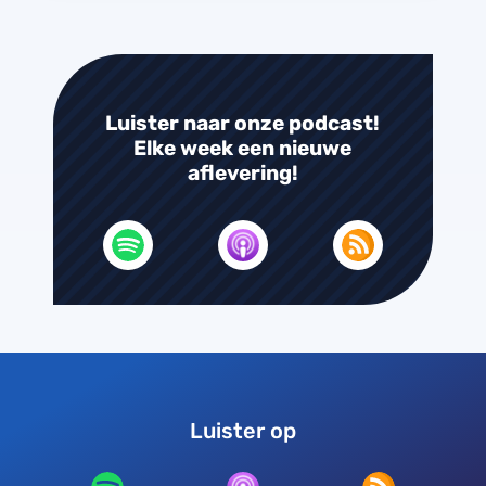
Luister naar onze podcast!
Elke week een nieuwe
aflevering!
Luister op