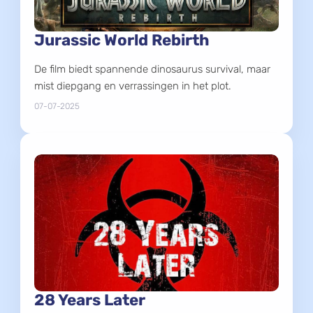
Jurassic World Rebirth
De film biedt spannende dinosaurus survival, maar
mist diepgang en verrassingen in het plot.
07-07-2025
28 Years Later