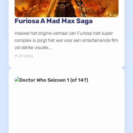
Furiosa A Mad Max Saga
Hoewel het origine verhaal van Furiosa niet super
complex is zorgt het wel voor een entertainende film
vol sterke visuele...
11-07-2024