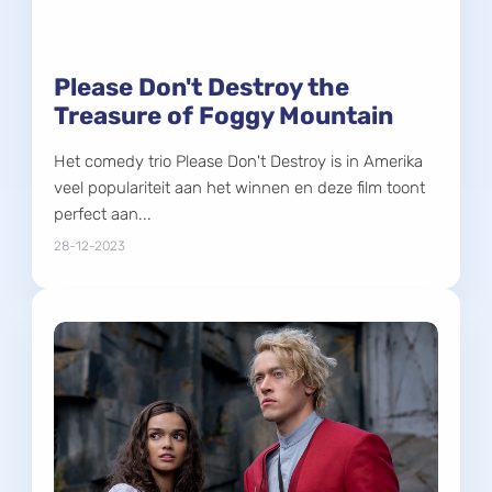
Please Don't Destroy the
Treasure of Foggy Mountain
Het comedy trio Please Don't Destroy is in Amerika
veel populariteit aan het winnen en deze film toont
perfect aan...
28-12-2023