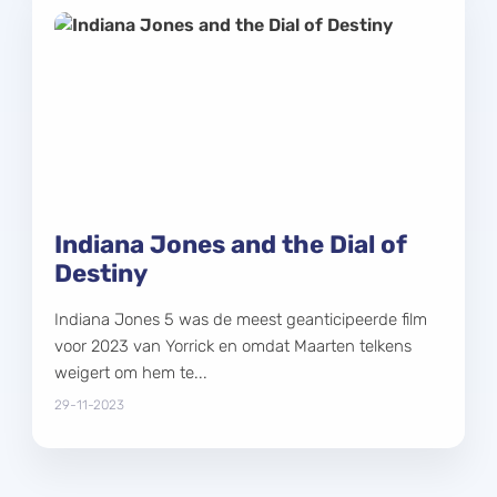
Indiana Jones and the Dial of
Destiny
Indiana Jones 5 was de meest geanticipeerde film
voor 2023 van Yorrick en omdat Maarten telkens
weigert om hem te...
29-11-2023