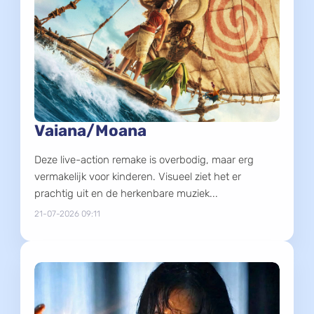
Vaiana/Moana
Deze live-action remake is overbodig, maar erg
vermakelijk voor kinderen. Visueel ziet het er
prachtig uit en de herkenbare muziek...
21-07-2026 09:11