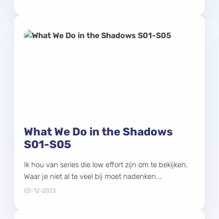
What We Do in the Shadows
S01-S05
Ik hou van series die low effort zijn om te bekijken.
Waar je niet al te veel bij moet nadenken...
03-12-2023