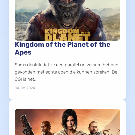
Kingdom of the Planet of the
Apes
Soms denk ik dat ze een parallel universum hebben
gevonden met echte apen die kunnen spreken. De
CGI is het...
04-08-2024